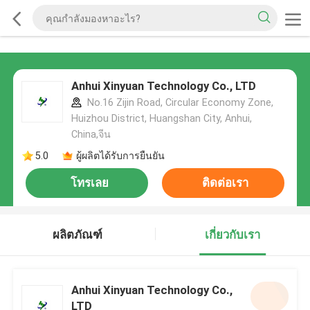
Anhui Xinyuan Technology Co., LTD
No.16 Zijin Road, Circular Economy Zone,
Huizhou District, Huangshan City, Anhui,
China,จีน
5.0
ผู้ผลิตได้รับการยืนยัน
โทรเลย
ติดต่อเรา
ผลิตภัณฑ์
เกี่ยวกับเรา
Anhui Xinyuan Technology Co.,
LTD