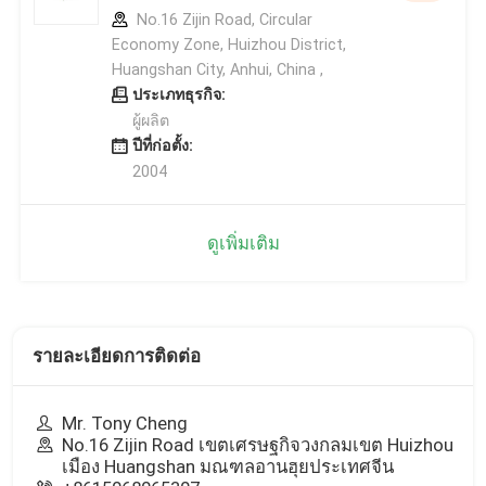
No.16 Zijin Road, Circular
Economy Zone, Huizhou District,
Huangshan City, Anhui, China ,
ประเภทธุรกิจ:
ผู้ผลิต
ปีที่ก่อตั้ง:
2004
ดูเพิ่มเติม
รายละเอียดการติดต่อ
Mr. Tony Cheng
No.16 Zijin Road เขตเศรษฐกิจวงกลมเขต Huizhou
เมือง Huangshan มณฑลอานฮุยประเทศจีน